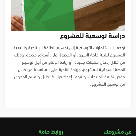
دراسة توسعية للمشروع
تهدف الاستثمارات التوسعية إلى توسيع الطاقة الإنتاجية والبيعية
للمشروع لتلبية حاجة السوق أو الحصول على أسواق جديدة، وذلك
من خلال إدخال منتجات جديدة، أو زيادة الإنتاج من أجل توسيع
الحصة السوقية للمشروع، وزيادة القدرة على المنافسة من خلال
خفض تكلفة المنتجات. ونقوم بإعداد دراسة تحليل وتقييم الجدوى
من توسيع المشروع.
عن مشروعك
روابط هامة