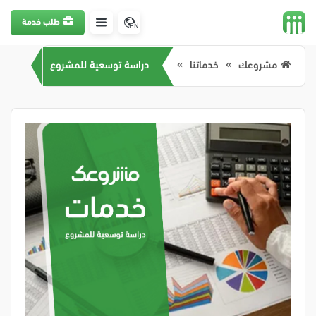
طلب خدمة
EN
مشروعك
خدماتنا
دراسة توسعية للمشروع