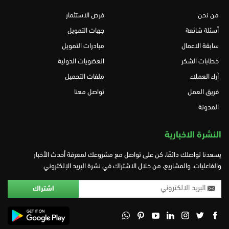
من نحن
فرص الاستثمار
أسئلة شائعة
جهات التمويل
سابقة الاعمال
مبادرات التمويل
خطابات الشكر
العضويات الدولية
آراء العملاء
ملفات التحميل
فريق العمل
تواصل معنا
المدونة
النشرة الاخبارية
يسعدنا تواصلك دائمًا، كن على تواصل مع مشروعك لمعرفة أحدث الأخبار
والفاعليات، والمشاريع، من خلال الاشتراك في نشرة البريد الإلكتروني