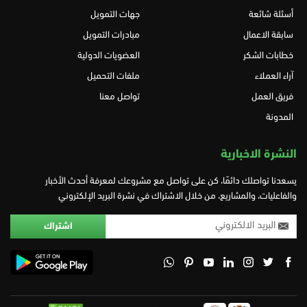
أسئلة شائعة
جهات التمويل
سابقة الاعمال
مبادرات التمويل
خطابات الشكر
العضويات الدولية
آراء العملاء
ملفات التحميل
فريق العمل
تواصل معنا
المدونة
النشرة الاخبارية
يسعدنا تواصلك دائمًا، كن على تواصل مع مشروعك لمعرفة أحدث الأخبار
والفاعليات، والمشاريع، من خلال الاشتراك في نشرة البريد الإلكتروني