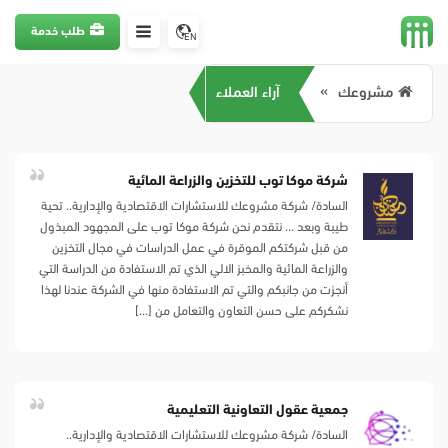
طلب خدمة
EN
مشروعك
آراء العملاء
شركة موكا توب للتخزين والزراعة المائية
السادة/ شركة مشروعك للاستشارات الاقتصادية والإدارية.. تحية
طيبة وبعد … نتقدم نحن شركة موكا توب على المجهود المبذول
من قبل شركتكم الموقرة في عمل الدراسات في مجال التخزين
والزراعة المائية والمخبز الالي الذي تم الاستفادة من الدراسة التي
أنجزت من جانبكم والتي تم الاستفادة منها في الشركة عندنا لهذا
نشكركم على حسن التعاون والتعامل من […]
جمعية عقول التعاونية التعليمية
السادة/ شركة مشروعك للاستشارات الاقتصادية والإدارية..