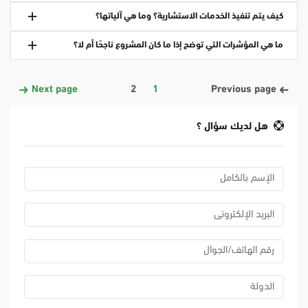
كيف يتم تنفيذ الخدمات الاستشارية؟ وما هي آلياتها؟
ما هي المؤشرات التي توضح إذا ما كان المشروع ناجحًا أم لا؟
Next page
2
1
Previous page
هل لديك سؤال ؟