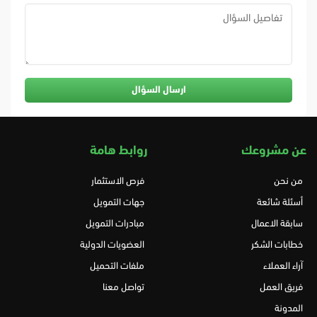
عن مشروعك
روابط هامة
من نحن
فرص الاستثمار
أسئلة شائعة
جهات التمويل
سابقة الاعمال
مبادرات التمويل
خطابات الشكر
العضويات الدولية
آراء العملاء
ملفات التحميل
فريق العمل
تواصل معنا
المدونة