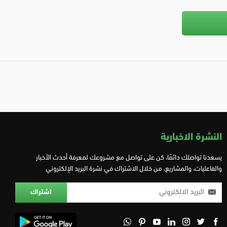
النشرة الاخبارية
يسعدنا تواصلك دائمًا، كن على تواصل مع مشروعك لمعرفة أحدث الأخبار
والفاعليات، والمشاريع، من خلال الاشتراك في نشرة البريد الإلكتروني