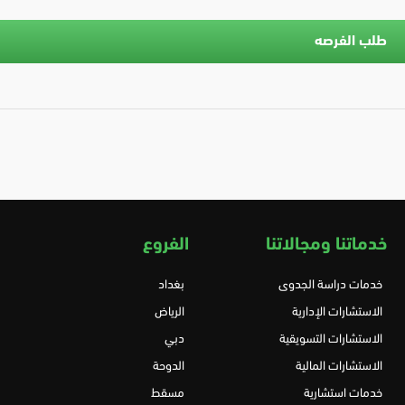
طلب الفرصه
خدماتنا ومجالاتنا
الفروع
خدمات دراسة الجدوى
بغداد
الاستشارات الإدارية
الرياض
الاستشارات التسويقية
دبي
الاستشارات المالية
الدوحة
خدمات استشارية
مسقط