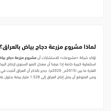
لماذا مشروع مزرعة دجاج بياض بالعراق؟
تؤكد شركة «مشروعك» للاستشارات أن
مشروع مزرعة دجاج بياض
ومن المتوقع أن يصل إنتاج العراق إلى 1.528 مليار بيضة بحلول عام 2027م.