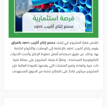
تتلخص فكرة المشروع في إنشاء
مصنع إنتاج أنابيب upvc بالعراق
،
يقوم بإنتاج أنابيب upvc بالإضافة إلى الوصلات والأكواع الخاصة
بها؛ وذلك عن طريق استخدام أفضل خطوط الإنتاج وأحدث الأدوات
التكنولوجية المساعدة.. ونظرًا لاعتماد المشروع على عمالة فنية
ذات خبرة وكفاءة وتميز المنتجات التي يقدمها بالجودة العالية فإن
المشروع سيكون قادرًا على اقتطاع حصته من السوق المستهدف.