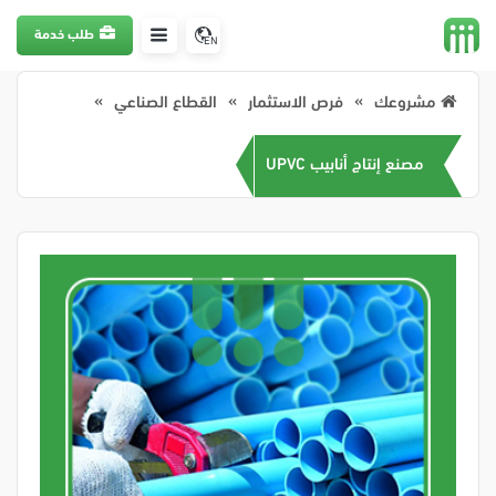
طلب خدمة
EN
مشروعك
فرص الاستثمار
القطاع الصناعي
مصنع إنتاج أنابيب UPVC