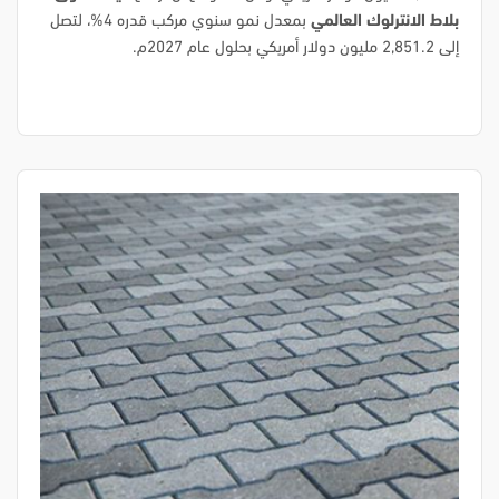
بلاط الانترلوك العالمي
بمعدل نمو سنوي مركب قدره 4%، لتصل
إلى 2,851.2 مليون دولار أمريكي بحلول عام 2027م.