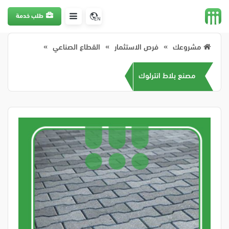
طلب خدمة
EN
مشروعك
فرص الاستثمار
القطاع الصناعي
مصنع بلاط انترلوك