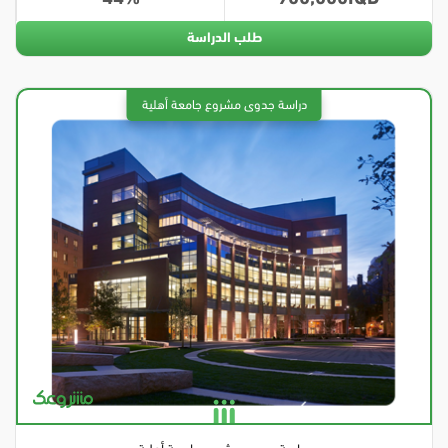
طلب الدراسة