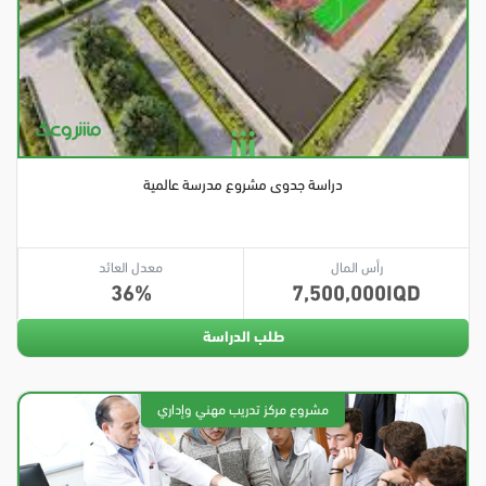
دراسة جدوى مشروع مدرسة عالمية
رأس المال
معدل العائد
36
7,500,000
طلب الدراسة