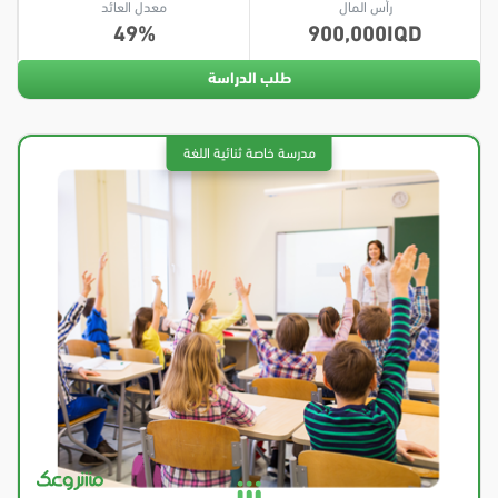
رأس المال
معدل العائد
49
900,000
طلب الدراسة