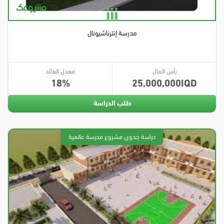
مدرسة إنترناشيونال
رأس المال
معدل العائد
18
25,000,000
طلب الدراسة