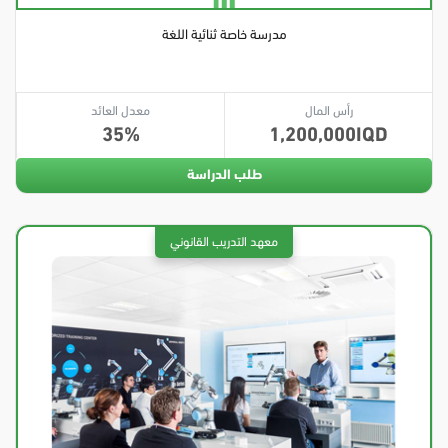
مدرسة خاصة ثنائية اللغة
رأس المال
معدل العائد
35
1,200,000
طلب الدراسة