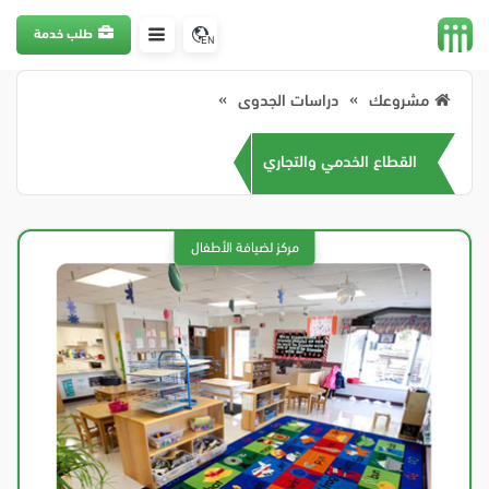
طلب خدمة
EN
مشروعك
دراسات الجدوى
القطاع الخدمي والتجاري