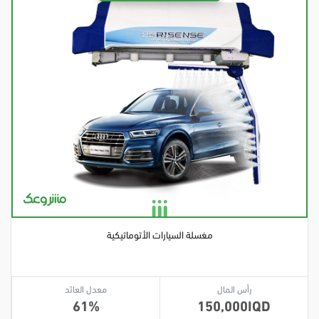
مغسلة السيارات الأتوماتيكية
رأس المال
معدل العائد
61
150,000