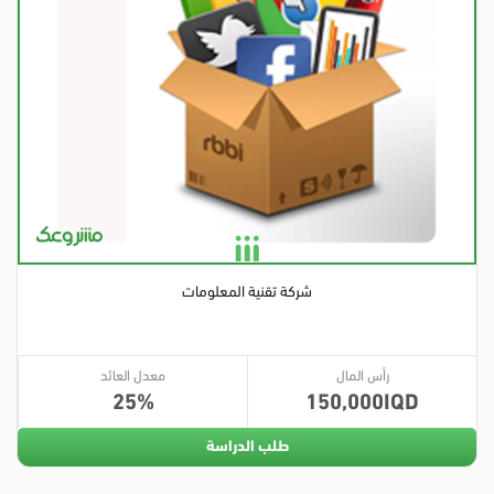
شركة تقنية المعلومات
رأس المال
معدل العائد
25
150,000
طلب الدراسة