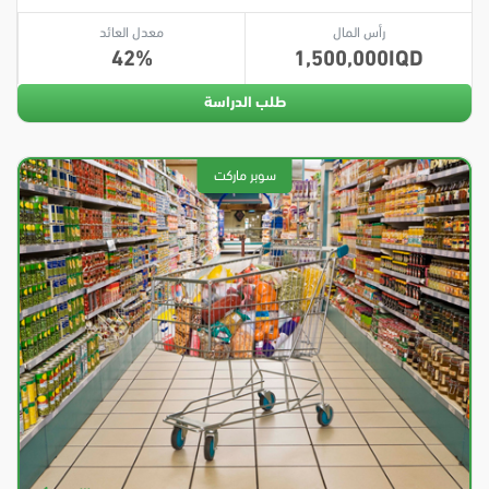
رأس المال
معدل العائد
42
1,500,000
طلب الدراسة