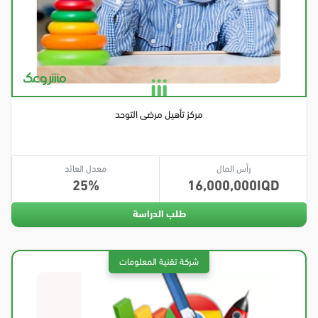
مركز تأهيل مرضى التوحد
رأس المال
معدل العائد
25
16,000,000
طلب الدراسة