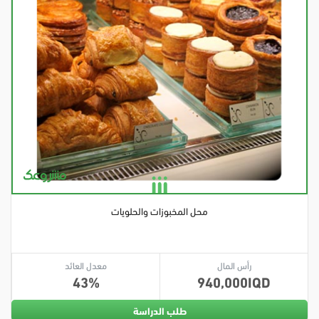
محل المخبوزات والحلويات
رأس المال
معدل العائد
43
940,000
طلب الدراسة