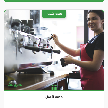
حاضنة الأعمال