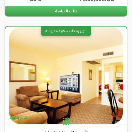
طلب الدراسة