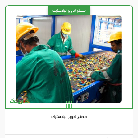
مصنع تدوير البلاستيك