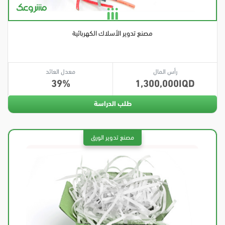
مصنع تدوير الأسلاك الكهربائية
رأس المال
معدل العائد
39
1,300,000
طلب الدراسة